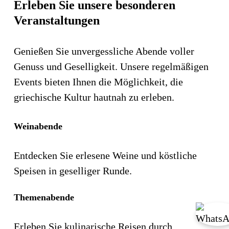
Erleben Sie unsere besonderen
Veranstaltungen
Genießen Sie unvergessliche Abende voller
Genuss und Geselligkeit. Unsere regelmäßigen
Events bieten Ihnen die Möglichkeit, die
griechische Kultur hautnah zu erleben.
Weinabende
Entdecken Sie erlesene Weine und köstliche
Speisen in geselliger Runde.
Themenabende
Erleben Sie kulinarische Reisen durch